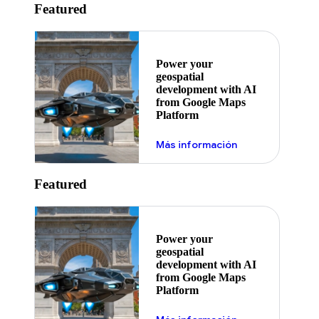
Featured
Power your
geospatial
development with AI
from Google Maps
Platform
Más información
Featured
Power your
geospatial
development with AI
from Google Maps
Platform