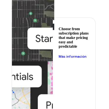
levels.
Featured
Choose from
subscription plans
that make pricing
easy and
predictable
Más información