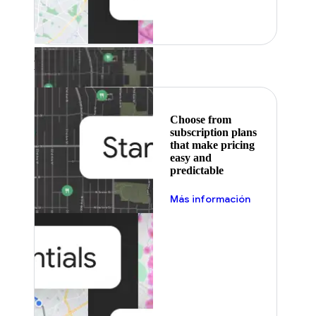
Featured
Choose from
subscription plans
that make pricing
easy and
predictable
Más información