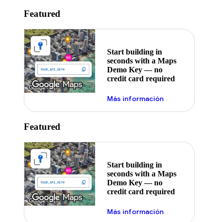
Featured
Start building in
seconds with a Maps
Demo Key — no
credit card required
Más información
Featured
Start building in
seconds with a Maps
Demo Key — no
credit card required
Más información