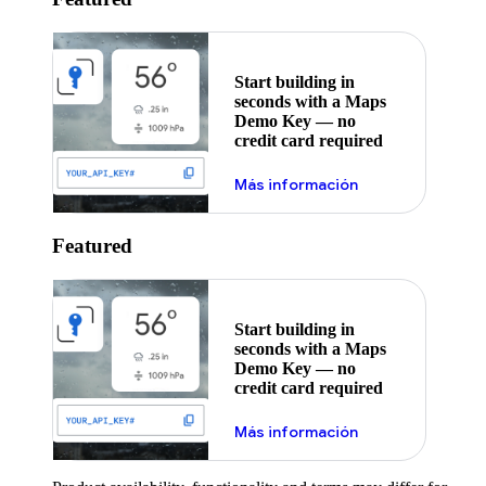
Start building in
seconds with a Maps
Demo Key — no
credit card required
Más información
Featured
Start building in
seconds with a Maps
Demo Key — no
credit card required
Más información