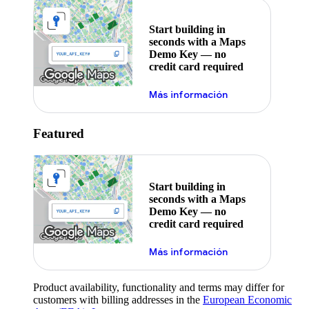
Start building in
seconds with a Maps
Demo Key — no
credit card required
Más información
Featured
Start building in
seconds with a Maps
Demo Key — no
credit card required
Más información
Product availability, functionality and terms may differ for
customers with billing addresses in the
European Economic