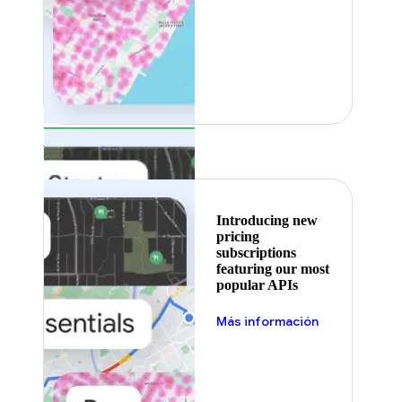
Featured
Introducing new
pricing
subscriptions
featuring our most
popular APIs
Más información