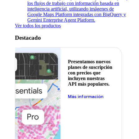
los flujos de trabajo con información basada en
inteligencia artificial, utilizando imágenes de
Google Maps Platform integradas con BigQuery y
Gemini Enterprise Agent Platform.
Ver todos los productos
Destacado
Presentamos nuevos
planes de suscripción
con precios que
incluyen nuestras
API más populares.
Más información