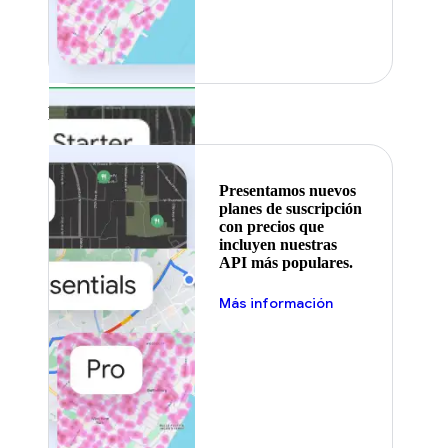
Destacado
Presentamos nuevos
planes de suscripción
con precios que
incluyen nuestras
API más populares.
Más información