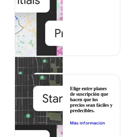
Destacado
Elige entre planes
de suscripción que
hacen que los
precios sean fáciles y
predecibles.
Más información