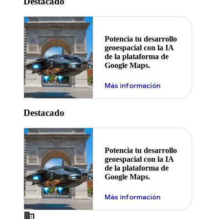
Destacado
Potencia tu desarrollo
geoespacial con la IA
de la plataforma de
Google Maps.
Más información
Destacado
Potencia tu desarrollo
geoespacial con la IA
de la plataforma de
Google Maps.
Más información