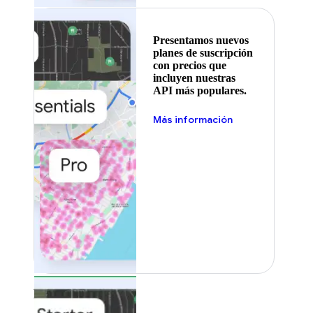
Presentamos nuevos
planes de suscripción
con precios que
incluyen nuestras
API más populares.
Más información
Destacado