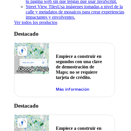
tu página web sin que tengas que usar JavaScript.
Street View Tiles
Usa imágenes tomadas a nivel de la
calle y metadatos de mosaicos para crear experiencias
impactantes y envolventes.
Ver todos los productos
Destacado
Empiece a construir en
segundos con una clave
de demostración de
Maps; no se requiere
tarjeta de crédito.
Más información
Destacado
Empiece a construir en