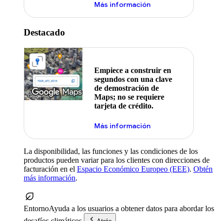
Más información
Destacado
Empiece a construir en
segundos con una clave
de demostración de
Maps; no se requiere
tarjeta de crédito.
Más información
La disponibilidad, las funciones y las condiciones de los
productos pueden variar para los clientes con direcciones de
facturación en el
Espacio Económico Europeo (EEE)
.
Obtén
más información
.
Entorno
Ayuda a los usuarios a obtener datos para abordar los
desafíos climáticos.