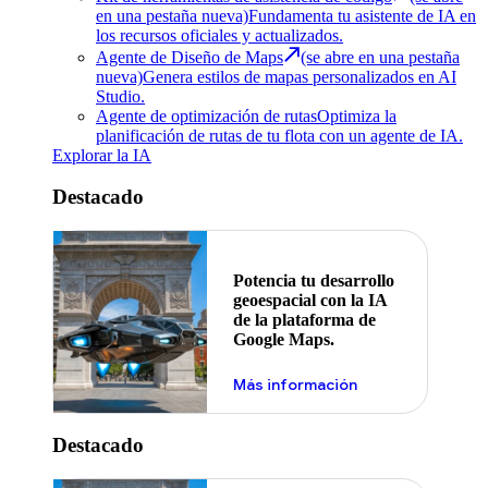
en una pestaña nueva)
Fundamenta tu asistente de IA en
los recursos oficiales y actualizados.
Agente de Diseño de Maps
(se abre en una pestaña
nueva)
Genera estilos de mapas personalizados en AI
Studio.
Agente de optimización de rutas
Optimiza la
planificación de rutas de tu flota con un agente de IA.
Explorar la IA
Destacado
Potencia tu desarrollo
geoespacial con la IA
de la plataforma de
Google Maps.
Más información
Destacado