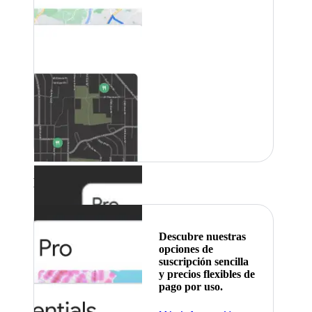
Destacado
Descubre nuestras
opciones de
suscripción sencilla
y precios flexibles de
pago por uso.