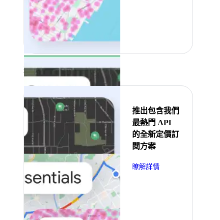
精選
推出包含我們
最熱門 API
的全新定價訂
閱方案
瞭解詳情