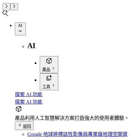
AI
AI
產品
工具
探索 AI 功能
探索 AI 功能
產品
利用人工智慧解決方案打造強大的使用者體驗。
返回
Google 地球
將標誌性影像與專業級地理空間資