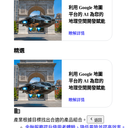
利用 Google 地圖
平台的 AI 為您的
地理空間開發賦能
瞭解詳情
精選
利用 Google 地圖
平台的 AI 為您的
地理空間開發賦能
瞭解詳情
產業
根據目標找出合適的產品組合。
返回
金融服務
提升使用者體驗、降低風險並提高效率。