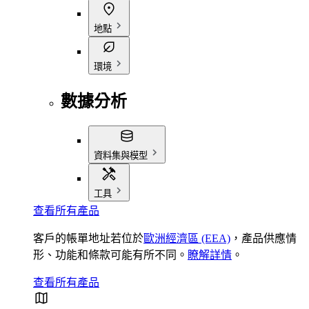
地點
環境
數據分析
資料集與模型
工具
查看所有產品
客戶的帳單地址若位於
歐洲經濟區 (EEA)
，產品供應情
形、功能和條款可能有所不同。
瞭解詳情
。
查看所有產品