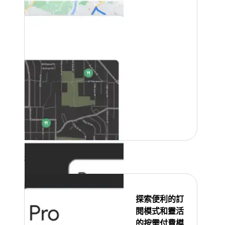
精選
探索便利的訂
閱模式和靈活
的按需付費模