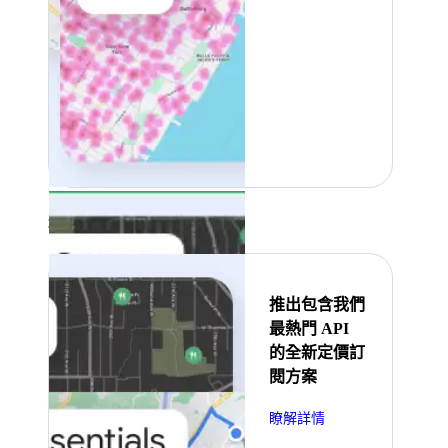
精選
推出包含我們
最熱門 API
的全新定價訂
閱方案
瞭解詳情