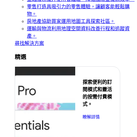
零售
打造具吸引力的零售體驗，讓顧客能輕鬆購
物。
房地產
協助買家運用地圖工具探索社區。
運輸與物流
利用地理空間資料改善行程和追蹤資
產。
尋找解決方案
精選
探索便利的訂
閱模式和靈活
的按需付費模
式。
瞭解詳情