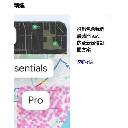
精選
推出包含我們
最熱門 API
的全新定價訂
閱方案
瞭解詳情