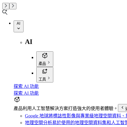
AI
AI
產品
工具
探索 AI 功能
探索 AI 功能
產品
利用人工智慧解決方案打造強大的使用者體驗。
Google 地球
將標誌性影像與專業級地理空間資料、無程
地理空間分析
易於使用的地理空間資料集和人工智