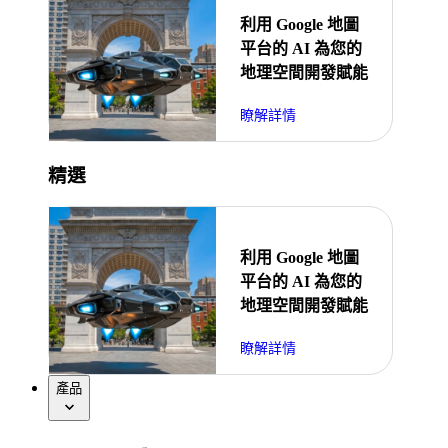
利用 Google 地圖
平台的 AI 為您的
地理空間開發賦能
瞭解詳情
精選
利用 Google 地圖
平台的 AI 為您的
地理空間開發賦能
瞭解詳情
產品