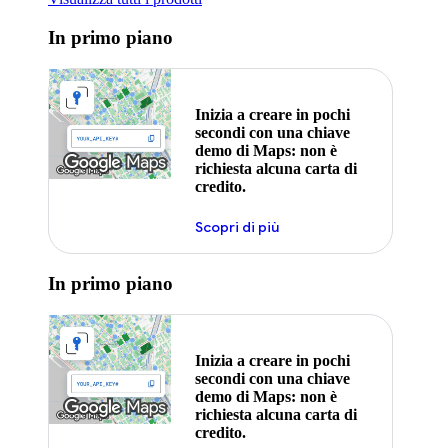
In primo piano
Inizia a creare in pochi
secondi con una chiave
demo di Maps: non è
richiesta alcuna carta di
credito.
Scopri di più
In primo piano
Inizia a creare in pochi
secondi con una chiave
demo di Maps: non è
richiesta alcuna carta di
credito.