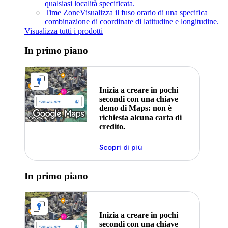
qualsiasi località specificata.
Time Zone
Visualizza il fuso orario di una specifica
combinazione di coordinate di latitudine e longitudine.
Visualizza tutti i prodotti
In primo piano
Inizia a creare in pochi
secondi con una chiave
demo di Maps: non è
richiesta alcuna carta di
credito.
Scopri di più
In primo piano
Inizia a creare in pochi
secondi con una chiave