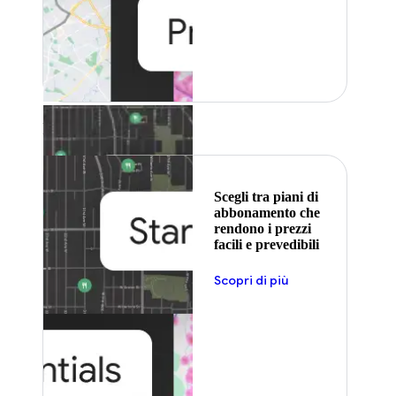
In primo piano
Scegli tra piani di
abbonamento che
rendono i prezzi
facili e prevedibili
Scopri di più