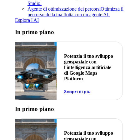
Studio.
Agente di ottimizzazione dei percorsi
Ottimizza il
percorso della tua flotta con un agente AI.
Esplora l'AI
In primo piano
Potenzia il tuo sviluppo
geospaziale con
l'intelligenza artificiale
di Google Maps
Platform
Scopri di più
In primo piano
Potenzia il tuo sviluppo
geospaziale con