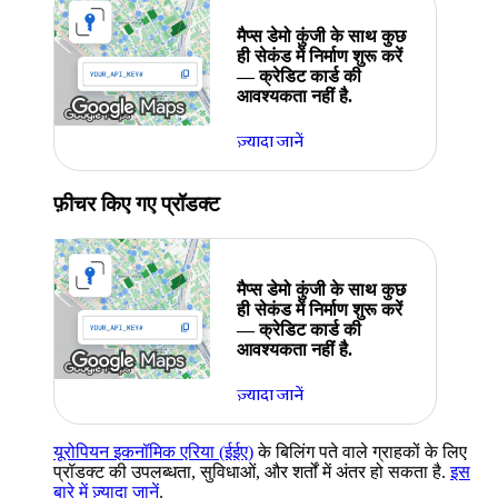
मैप्स डेमो कुंजी के साथ कुछ
ही सेकंड में निर्माण शुरू करें
— क्रेडिट कार्ड की
आवश्यकता नहीं है.
ज़्यादा जानें
फ़ीचर किए गए प्रॉडक्ट
मैप्स डेमो कुंजी के साथ कुछ
ही सेकंड में निर्माण शुरू करें
— क्रेडिट कार्ड की
आवश्यकता नहीं है.
ज़्यादा जानें
यूरोपियन इकनॉमिक एरिया (ईईए)
के बिलिंग पते वाले ग्राहकों के लिए
प्रॉडक्ट की उपलब्धता, सुविधाओं, और शर्तों में अंतर हो सकता है.
इस
बारे में ज़्यादा जानें
.