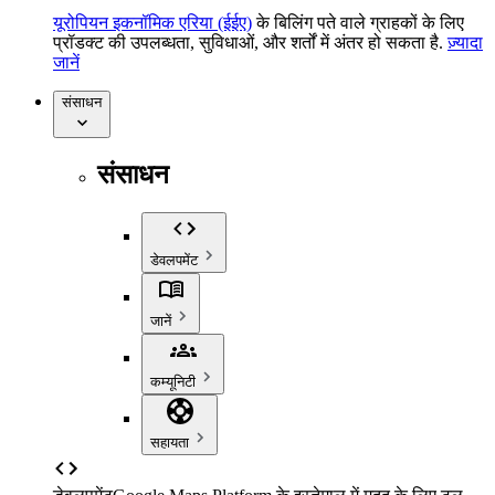
यूरोपियन इकनॉमिक एरिया (ईईए)
के बिलिंग पते वाले ग्राहकों के लिए
प्रॉडक्ट की उपलब्धता, सुविधाओं, और शर्तों में अंतर हो सकता है.
ज़्यादा
जानें
संसाधन
संसाधन
डेवलपमेंट
जानें
कम्यूनिटी
सहायता