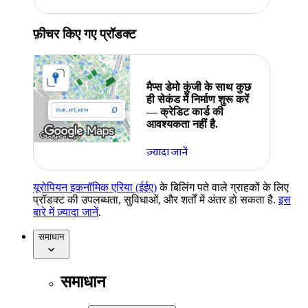
फ़ीचर किए गए प्रॉडक्ट
मैप्स डेमो कुंजी के साथ कुछ
ही सेकंड में निर्माण शुरू करें
— क्रेडिट कार्ड की
आवश्यकता नहीं है.
ज़्यादा जानें
यूरोपियन इकनॉमिक एरिया (ईईए)
के बिलिंग पते वाले ग्राहकों के लिए
प्रॉडक्ट की उपलब्धता, सुविधाओं, और शर्तों में अंतर हो सकता है.
इस
बारे में ज़्यादा जानें
.
समाधान
समाधान