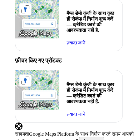
मैप्स डेमो कुंजी के साथ कुछ
ही सेकंड में निर्माण शुरू करें
— क्रेडिट कार्ड की
आवश्यकता नहीं है.
ज़्यादा जानें
फ़ीचर किए गए प्रॉडक्ट
मैप्स डेमो कुंजी के साथ कुछ
ही सेकंड में निर्माण शुरू करें
— क्रेडिट कार्ड की
आवश्यकता नहीं है.
ज़्यादा जानें
सहायता
Google Maps Platform के साथ निर्माण करते समय आपको