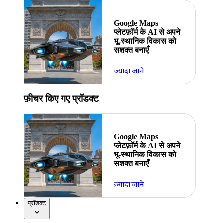
Google Maps
प्लेटफ़ॉर्म के AI से अपने
भू-स्थानिक विकास को
सशक्त बनाएँ
ज़्यादा जानें
फ़ीचर किए गए प्रॉडक्ट
Google Maps
प्लेटफ़ॉर्म के AI से अपने
भू-स्थानिक विकास को
सशक्त बनाएँ
ज़्यादा जानें
प्रॉडक्ट