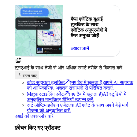
मैप्स एजेंटिक यूआई
टूलकिट के साथ
एजेंटिक अनुप्रयोगों में
मैप्स अनुभव जोड़ें
ज़्यादा जानें
टूल
एआई के साथ तेजी से और अधिक स्मार्ट तरीके से विकास करें.
वापस जाएं
कोड सहायता टूलकिट
(नए टैब में खुलता है)
अपने AI सहायक
को आधिकारिक, अद्यतन संसाधनों से परिचित कराएं.
Maps स्टाइलिंग एजेंट
(नए टैब में खुलता है)
AI स्टूडियो में
अनुकूलित मानचित्र शैलियाँ उत्पन्न करें.
रूट ऑप्टिमाइज़ेशन एजेंट
एक AI एजेंट के साथ अपने बेड़े मार्ग
योजना को अनुकूलित करें.
एआई को एक्सप्लोर करें
फ़ीचर किए गए प्रॉडक्ट