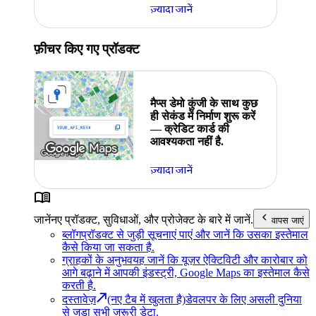
ज़्यादा जानें
फ़ीचर किए गए प्रॉडक्ट
मैप्स डेमो कुंजी के साथ कुछ
ही सेकंड में निर्माण शुरू करें
— क्रेडिट कार्ड की
आवश्यकता नहीं है.
ज़्यादा जानें
जानें
नए प्रॉडक्ट, सुविधाओं, और प्रोजेक्ट के बारे में जानें.
वापस जाएं
ब्लॉग
प्रॉडक्ट से जुड़ी सूचनाएं पाएं और जानें कि उसका इस्तेमाल
कैसे किया जा सकता है.
ग्राहकों के अनुभव
यह जानें कि यूज़र ऐक्टिविटी और कारोबार को
आगे बढ़ाने में आपकी इंडस्ट्री, Google Maps का इस्तेमाल कैसे
करती है.
दस्तावेज़
(नए टैब में खुलता है)
डेवलपर के लिए असली दुनिया
से जुड़ा सभी ज़रूरी डेटा.