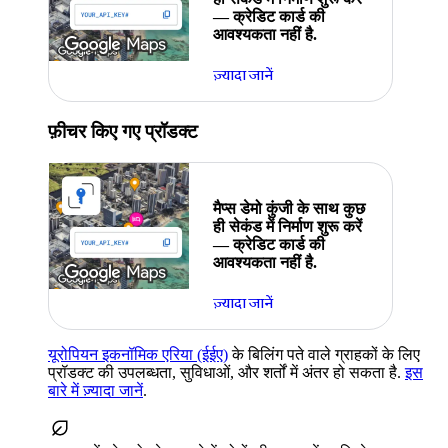
— क्रेडिट कार्ड की
आवश्यकता नहीं है.
ज़्यादा जानें
फ़ीचर किए गए प्रॉडक्ट
मैप्स डेमो कुंजी के साथ कुछ
ही सेकंड में निर्माण शुरू करें
— क्रेडिट कार्ड की
आवश्यकता नहीं है.
ज़्यादा जानें
यूरोपियन इकनॉमिक एरिया (ईईए)
के बिलिंग पते वाले ग्राहकों के लिए
प्रॉडक्ट की उपलब्धता, सुविधाओं, और शर्तों में अंतर हो सकता है.
इस
बारे में ज़्यादा जानें
.