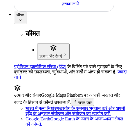
ज़्यादा जानें
कीमत
कीमत
उत्पाद और सेवाएं
यूरोपियन इकनॉमिक एरिया (ईईए)
के बिलिंग पते वाले ग्राहकों के लिए
प्रॉडक्ट की उपलब्धता, सुविधाओं, और शर्तों में अंतर हो सकता है.
ज़्यादा
जानें
उत्पाद और सेवाएं
Google Maps Platform पर आपकी ज़रूरत और
बजट के हिसाब से कीमतें उपलब्ध हैं.
वापस जाएं
भारत में मूल्य निर्धारण
उपयोग के अनुसार भुगतान करें और अपनी
वृद्धि के अनुसार संयोजन और संयोजन का उपयोग करें.
Google Earth
Google Earth के प्लान के अलग-अलग लेवल
की कीमतें.