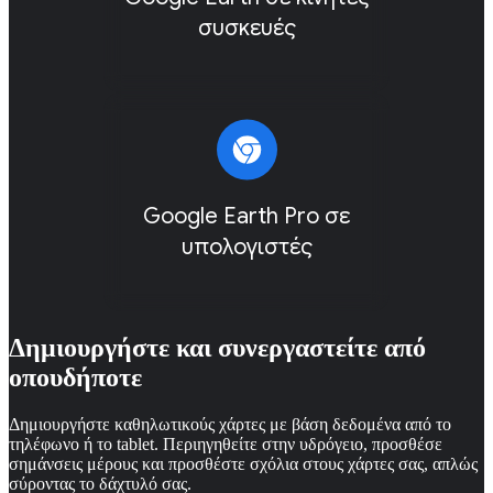
συσκευές
Google Earth Pro σε
υπολογιστές
Δημιουργήστε και συνεργαστείτε από
οπουδήποτε
Δημιουργήστε καθηλωτικούς χάρτες με βάση δεδομένα από το
τηλέφωνο ή το tablet. Περιηγηθείτε στην υδρόγειο, προσθέσε
σημάνσεις μέρους και προσθέστε σχόλια στους χάρτες σας, απλώς
σύροντας το δάχτυλό σας.