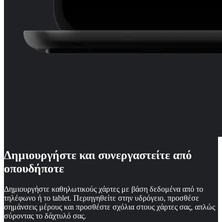
Δημιουργήστε και συνεργαστείτε από
οπουδήποτε
Δημιουργήστε καθηλωτικούς χάρτες με βάση δεδομένα από το
τηλέφωνο ή το tablet. Περιηγηθείτε στην υδρόγειο, προσθέσε
σημάνσεις μέρους και προσθέστε σχόλια στους χάρτες σας, απλώς
σύροντας το δάχτυλό σας.