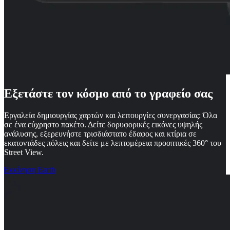
Εξετάστε τον κόσμο από το γραφείο σας
Εργαλεία δημιουργίας χαρτών και λειτουργίες συνεργασίας: Όλα
σε ένα εύχρηστο πακέτο. Δείτε δορυφορικές εικόνες υψηλής
ανάλυσης, εξερευνήστε τρισδιάστατο έδαφος και κτίρια σε
εκατοντάδες πόλεις και δείτε με λεπτομέρεια προοπτικές 360° του
Street View.
Εκκίνηση Earth