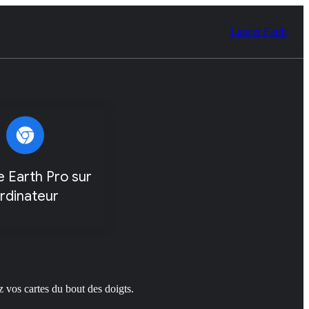
Lancer Earth
 Earth Pro sur
rdinateur
z vos cartes du bout des doigts.