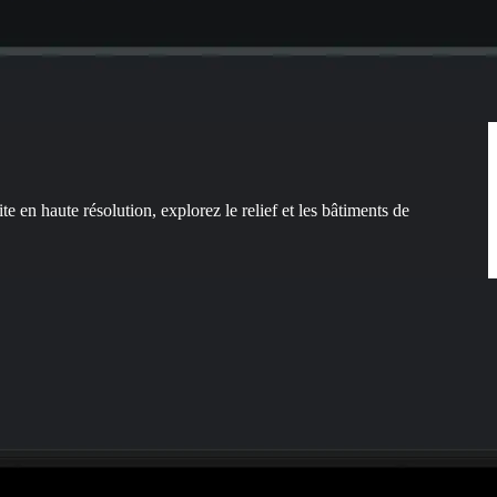
ite en haute résolution, explorez le relief et les bâtiments de