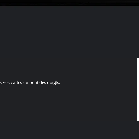
z vos cartes du bout des doigts.