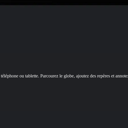
téléphone ou tablette. Parcourez le globe, ajoutez des repères et annote