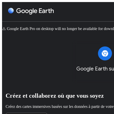
⚠️ Google Earth Pro on desktop will no longer be available for dow
Google Earth su
Créez et collaborez où que vous soyez
Créez des cartes immersives basées sur les données à partir de votre 