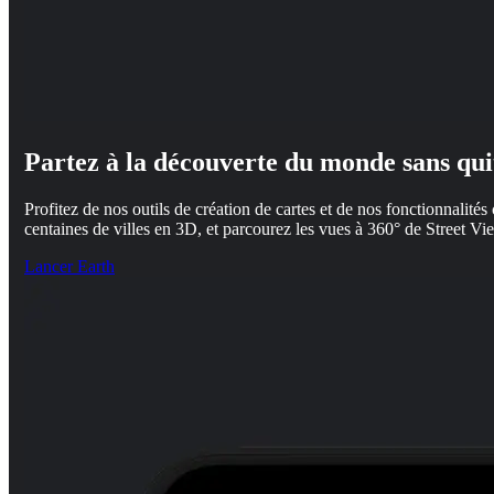
Partez à la découverte du monde sans qui
Profitez de nos outils de création de cartes et de nos fonctionnalités 
centaines de villes en 3D, et parcourez les vues à 360° de Street Vi
Lancer Earth