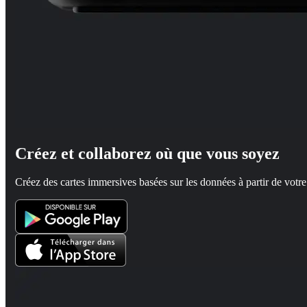
Créez et collaborez où que vous soyez
Créez des cartes immersives basées sur les données à partir de votre 