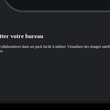
tter votre bureau
collaboratives dans un pack facile à utiliser. Visualisez des images satell
ew.