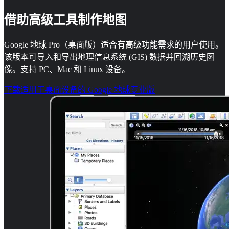
借助高级工具制作地图
Google 地球 Pro（桌面版）适合有高级功能需求的用户使用。
该版本可导入和导出地理信息系统 (GIS) 数据并回溯历史图
像。支持 PC、Mac 和 Linux 设备。
下载适用于桌面设备的 Google 地球专业版