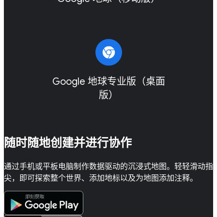
Google 地球专业版（桌面
版）
随时随地创建并进行协作
通过手机或平板电脑制作数据驱动的沉浸式地图。轻轻滑动指
尖，即可探索整个世界、添加地标以及为地图添加注释。