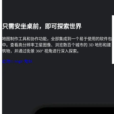
只需安坐桌前，即可探索世界
地图制作工具和协作功能，全部集成到一个易于使用的软件包
中。查看高分辨率卫星图像、浏览数百个城市的 3D 地形和建
筑物，并通过街景 360° 视角进行深入探索。
启动 Google 地球