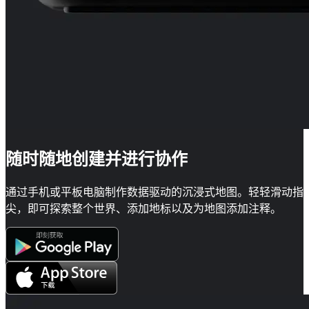
随时随地创建并进行协作
通过手机或平板电脑制作数据驱动的沉浸式地图。轻轻滑动指
尖，即可探索整个世界、添加地标以及为地图添加注释。