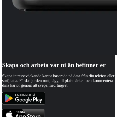
Skapa och arbeta var ni än befinner er
Skapa intresseväckande kartor baserade på data från din telefon eller
surfplatta. Färdas jorden runt, lägg till platsmärken och kommentera
dina kartor genom att svepa med fingret.