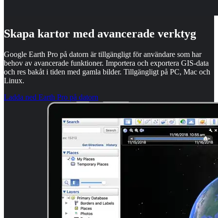
Skapa kartor med avancerade verktyg
Google Earth Pro på datorn är tillgängligt för användare som har
behov av avancerade funktioner. Importera och exportera GIS-data
och res bakåt i tiden med gamla bilder. Tillgängligt på PC, Mac och
Linux.
Ladda ned Earth Pro på datorn