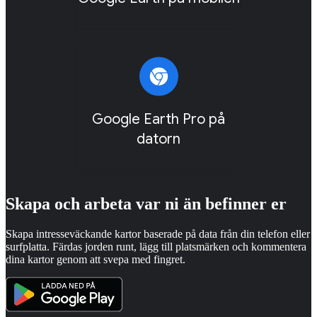
Google Earth Pro på
datorn
Skapa och arbeta var ni än befinner er
Skapa intresseväckande kartor baserade på data från din telefon eller
surfplatta. Färdas jorden runt, lägg till platsmärken och kommentera
dina kartor genom att svepa med fingret.