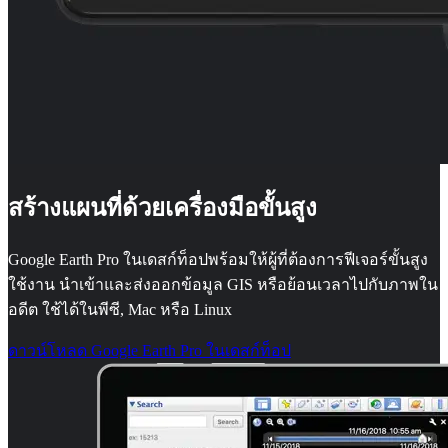
สร้างแผนที่ด้วยเครื่องมือขั้นสูง
Google Earth Pro ในเดสก์ท็อปพร้อมให้ผู้ที่ต้องการฟีเจอร์ขั้นสูง
ใช้งาน นำเข้าและส่งออกข้อมูล GIS หรือย้อนเวลาไปกับภาพใน
อดีต ใช้ได้ในพีซี, Mac หรือ Linux
ดาวน์โหลด Google Earth Pro ในเดสก์ท็อป