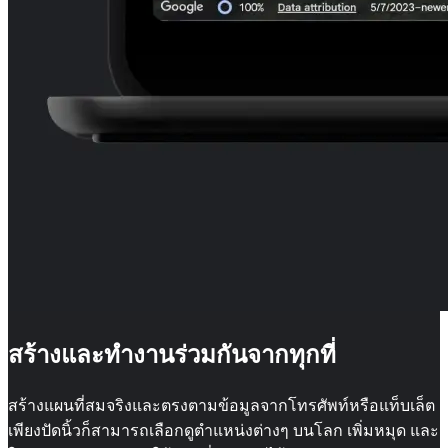
สร้างและทำงานร่วมกันจากทุกที่
สร้างแผนที่สมจริงและตรงตามข้อมูลจากโทรศัพท์หรือแท็บเล็ต
เพียงปัดนิ้วก็สามารถเลือกดูตำแหน่งต่างๆ บนโลก เพิ่มหมุด และ