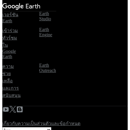
Earth
เวอร์ชัน
Studio
Earth
Earth
เข้าร่วม
Engine
ทัวร์ชม
ใน
Google
Earth
Earth
ความ
Outreach
ช่วย
เหลือ
และการ
สนับสนุน
เกี่ยวกับ
ความเป็นส่วนตัวและข้อกำหนด