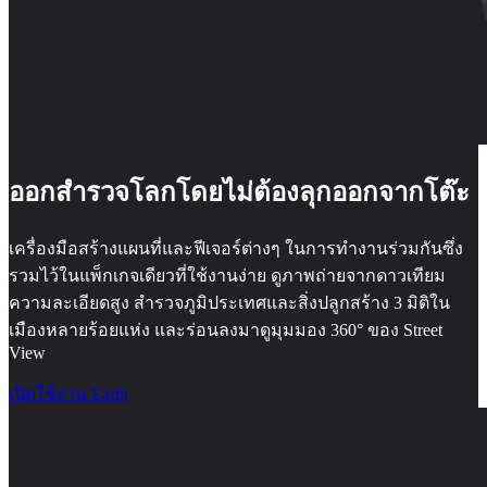
ออกสำรวจโลกโดยไม่ต้องลุกออกจากโต๊ะ
เครื่องมือสร้างแผนที่และฟีเจอร์ต่างๆ ในการทำงานร่วมกันซึ่ง
รวมไว้ในแพ็กเกจเดียวที่ใช้งานง่าย ดูภาพถ่ายจากดาวเทียม
ความละเอียดสูง สํารวจภูมิประเทศและสิ่งปลูกสร้าง 3 มิติใน
เมืองหลายร้อยแห่ง และร่อนลงมาดูมุมมอง 360° ของ Street
View
เปิดใช้งาน Earth