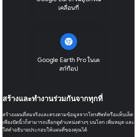
เคลื่อนที่
Google Earth Pro ในเด
สก์ท็อป
สร้างและทำงานร่วมกันจากทุกที่
สร้างแผนที่สมจริงและตรงตามข้อมูลจากโทรศัพท์หรือแท็บเล็ต
เพียงปัดนิ้วก็สามารถเลือกดูตำแหน่งต่างๆ บนโลก เพิ่มหมุด และ
ใส่คำอธิบายประกอบให้แผนที่ของคุณได้